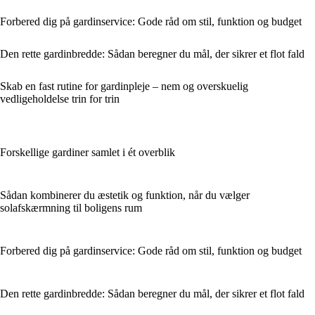
Forbered dig på gardinservice: Gode råd om stil, funktion og budget
Den rette gardinbredde: Sådan beregner du mål, der sikrer et flot fald
Skab en fast rutine for gardinpleje – nem og overskuelig
vedligeholdelse trin for trin
Forskellige gardiner samlet i ét overblik
Sådan kombinerer du æstetik og funktion, når du vælger
solafskærmning til boligens rum
Forbered dig på gardinservice: Gode råd om stil, funktion og budget
Den rette gardinbredde: Sådan beregner du mål, der sikrer et flot fald