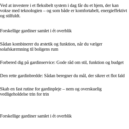
Ved at investere i et fleksibelt system i dag får du et hjem, der kan
vokse med teknologien – og som både er komfortabelt, energieffektivt
og stilfuldt.
Forskellige gardiner samlet i ét overblik
Sådan kombinerer du æstetik og funktion, når du vælger
solafskærmning til boligens rum
Forbered dig på gardinservice: Gode råd om stil, funktion og budget
Den rette gardinbredde: Sådan beregner du mål, der sikrer et flot fald
Skab en fast rutine for gardinpleje – nem og overskuelig
vedligeholdelse trin for trin
Forskellige gardiner samlet i ét overblik