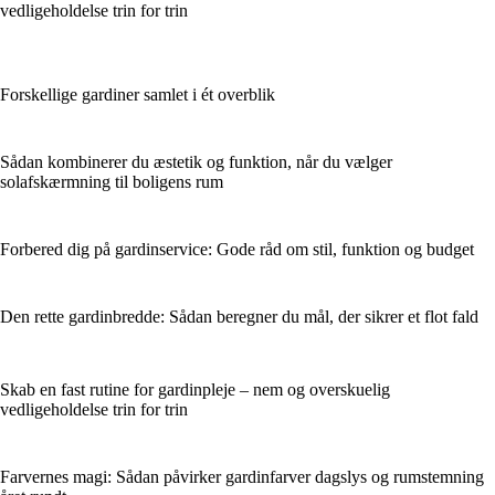
vedligeholdelse trin for trin
Forskellige gardiner samlet i ét overblik
Sådan kombinerer du æstetik og funktion, når du vælger
solafskærmning til boligens rum
Forbered dig på gardinservice: Gode råd om stil, funktion og budget
Den rette gardinbredde: Sådan beregner du mål, der sikrer et flot fald
Skab en fast rutine for gardinpleje – nem og overskuelig
vedligeholdelse trin for trin
Farvernes magi: Sådan påvirker gardinfarver dagslys og rumstemning