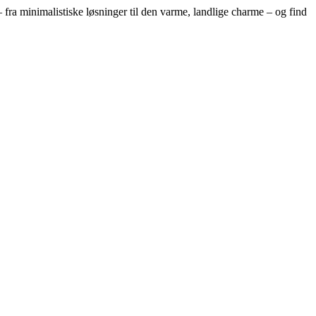
– fra minimalistiske løsninger til den varme, landlige charme – og find