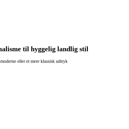
isme til hyggelig landlig stil
 moderne eller et mere klassisk udtryk