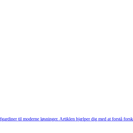
ofgardiner til moderne løsninger. Artiklen hjælper dig med at forstå forsk