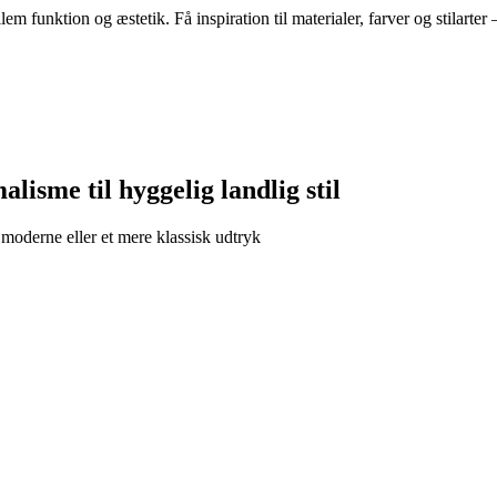
funktion og æstetik. Få inspiration til materialer, farver og stilarter 
isme til hyggelig landlig stil
 moderne eller et mere klassisk udtryk