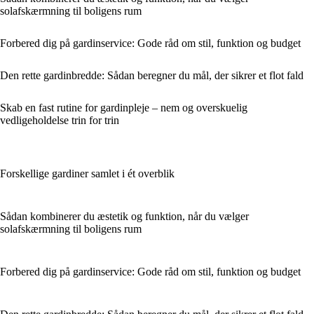
solafskærmning til boligens rum
Forbered dig på gardinservice: Gode råd om stil, funktion og budget
Den rette gardinbredde: Sådan beregner du mål, der sikrer et flot fald
Skab en fast rutine for gardinpleje – nem og overskuelig
vedligeholdelse trin for trin
Forskellige gardiner samlet i ét overblik
Sådan kombinerer du æstetik og funktion, når du vælger
solafskærmning til boligens rum
Forbered dig på gardinservice: Gode råd om stil, funktion og budget