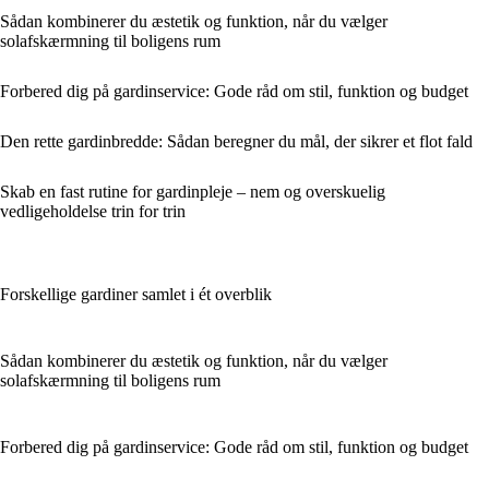
Sådan kombinerer du æstetik og funktion, når du vælger
solafskærmning til boligens rum
Forbered dig på gardinservice: Gode råd om stil, funktion og budget
Den rette gardinbredde: Sådan beregner du mål, der sikrer et flot fald
Skab en fast rutine for gardinpleje – nem og overskuelig
vedligeholdelse trin for trin
Forskellige gardiner samlet i ét overblik
Sådan kombinerer du æstetik og funktion, når du vælger
solafskærmning til boligens rum
Forbered dig på gardinservice: Gode råd om stil, funktion og budget